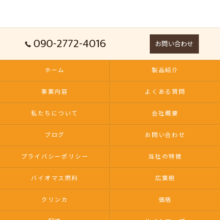
090-2772-4016
お問い合わせ
ホーム
製品紹介
事業内容
よくある質問
私たちについて
会社概要
ブログ
お問い合わせ
プライバシーポリシー
当社の特徴
バイオマス燃料
広葉樹
クリンカ
価格