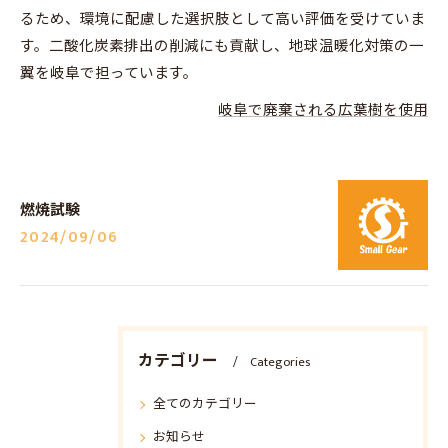
るため、環境に配慮した選択肢として高い評価を受けていま
す。二酸化炭素排出の削減にも貢献し、地球温暖化対策の一
翼を岐阜で担っています。
岐阜で廃棄される広葉樹を使用
燃焼試験
2024/09/06
カテゴリー
Categories
全てのカテゴリー
お知らせ