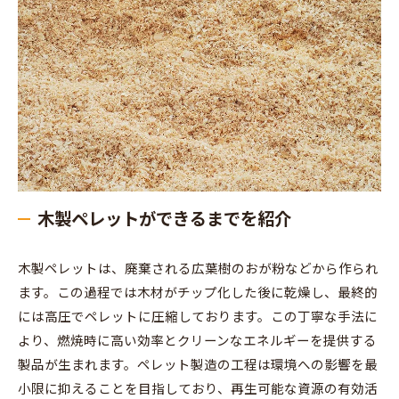
木製ペレットができるまでを紹介
木製ペレットは、廃棄される広葉樹のおが粉などから作られ
ます。この過程では木材がチップ化した後に乾燥し、最終的
には高圧でペレットに圧縮しております。この丁寧な手法に
より、燃焼時に高い効率とクリーンなエネルギーを提供する
製品が生まれます。ペレット製造の工程は環境への影響を最
小限に抑えることを目指しており、再生可能な資源の有効活