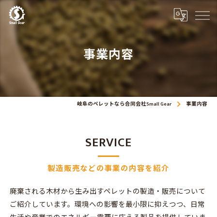
事業内容
岐阜のペレットなら合同会社Small Gear
事業内容
SERVICE
製造販売などの事業の内容を紹介
廃棄される木材から生み出すペレットの製造・販売について
ご紹介しています。環境への影響を最小限に抑えつつ、日常