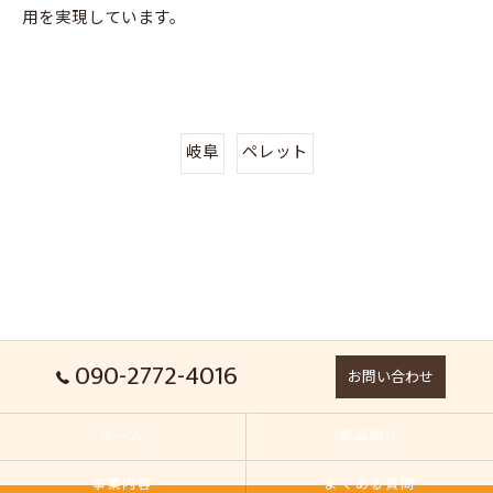
用を実現しています。
岐阜
ペレット
090-2772-4016
お問い合わせ
ホーム
製品紹介
事業内容
よくある質問