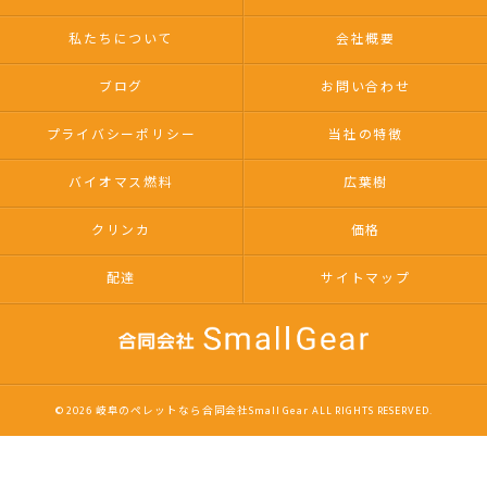
私たちについて
会社概要
ブログ
お問い合わせ
プライバシーポリシー
当社の特徴
バイオマス燃料
広葉樹
クリンカ
価格
配達
サイトマップ
© 2026 岐阜のペレットなら合同会社Small Gear ALL RIGHTS RESERVED.