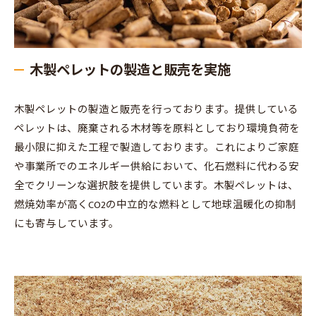
木製ペレットの製造と販売を実施
木製ペレットの製造と販売を行っております。提供している
ペレットは、廃棄される木材等を原料としており環境負荷を
最小限に抑えた工程で製造しております。これによりご家庭
や事業所でのエネルギー供給において、化石燃料に代わる安
全でクリーンな選択肢を提供しています。木製ペレットは、
燃焼効率が高くCO2の中立的な燃料として地球温暖化の抑制
にも寄与しています。