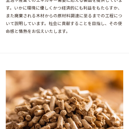
生活や産業でのエネルギー需要に応える製品を提供していま
す。いかに環境に優しくかつ経済的にも利益をもたらすか、
また廃棄される木材からの原材料調達に至るまでの工程につ
いて説明しています。社会に貢献することを目指し、その使
命感と情熱をお伝えいたします。