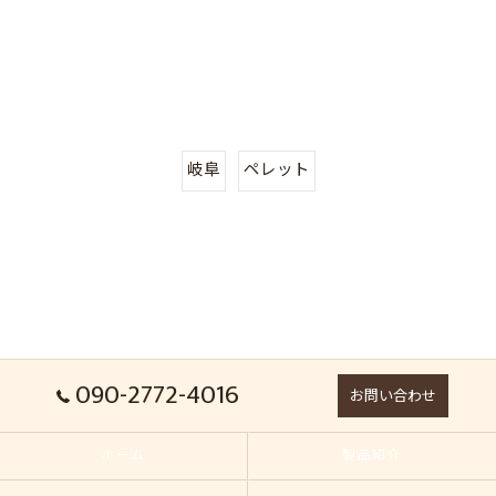
岐阜
ペレット
090-2772-4016
お問い合わせ
ホーム
製品紹介