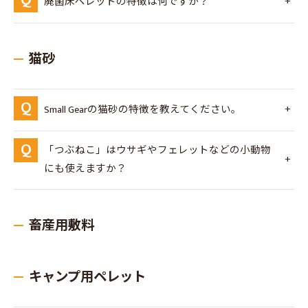
廃菌床ペレットの特徴は何ですか？
猫砂
Small Gearの猫砂の特徴を教えてください。
「つぶねこ」はウサギやフェレットなどの小動物
にも使えますか？
畜産用敷料
キャンプ用ペレット