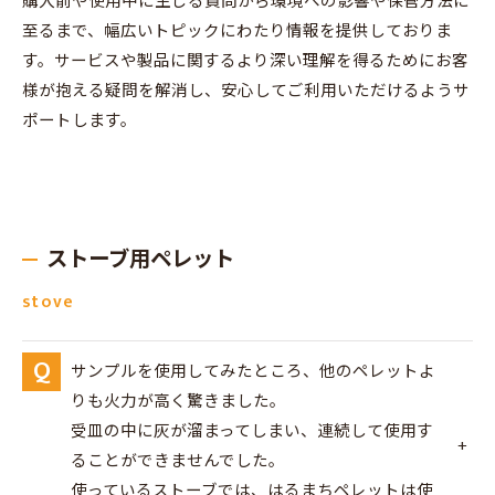
購入前や使用中に生じる質問から環境への影響や保管方法に
至るまで、幅広いトピックにわたり情報を提供しておりま
す。サービスや製品に関するより深い理解を得るためにお客
様が抱える疑問を解消し、安心してご利用いただけるようサ
ポートします。
ストーブ用ペレット
stove
サンプルを使用してみたところ、他のペレットよ
りも火力が高く驚きました。
受皿の中に灰が溜まってしまい、連続して使用す
ることができませんでした。
使っているストーブでは、はるまちペレットは使