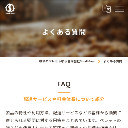
よくある質問
岐阜のペレットなら合同会社Small Gear
よくある質問
FAQ
配達サービスや料金体系について紹介
製品の特性や利用方法、配達サービスなどお客様から頻繁に
寄せられる疑問に対する回答をまとめています。ペレットの