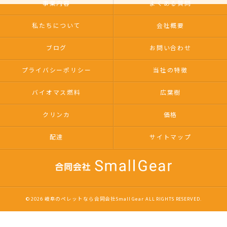
事業内容
よくある質問
私たちについて
会社概要
ブログ
お問い合わせ
プライバシーポリシー
当社の特徴
バイオマス燃料
広葉樹
クリンカ
価格
配達
サイトマップ
© 2026 岐阜のペレットなら合同会社Small Gear ALL RIGHTS RESERVED.