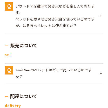
アウトドアを趣味で焚き火などを楽しんでおりま
す。
ペレットを燃やせる焚き火台を使っているのです
が、はるまちペレットは使えますか？
販売について
sell
Small Gearのペレットはどこで売っているのです
か？
配達について
delivery