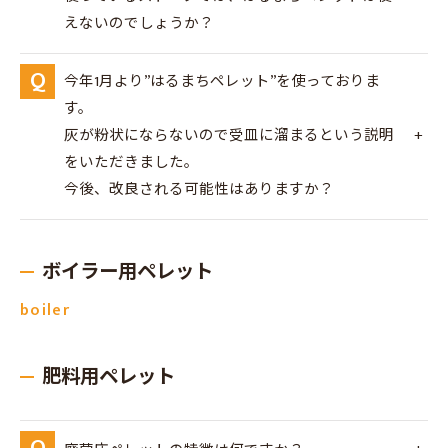
えないのでしょうか？
今年1月より”はるまちペレット”を使っておりま
す。
灰が粉状にならないので受皿に溜まるという説明
をいただきました。
今後、改良される可能性はありますか？
ボイラー用ペレット
boiler
肥料用ペレット