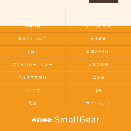
ホーム
製品紹介
事業内容
よくある質問
私たちについて
会社概要
ブログ
お問い合わせ
プライバシーポリシー
当社の特徴
バイオマス燃料
広葉樹
クリンカ
価格
配達
サイトマップ