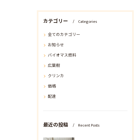
カテゴリー
Categories
全てのカテゴリー
お知らせ
バイオマス燃料
広葉樹
クリンカ
価格
配達
最近の投稿
Recent Posts