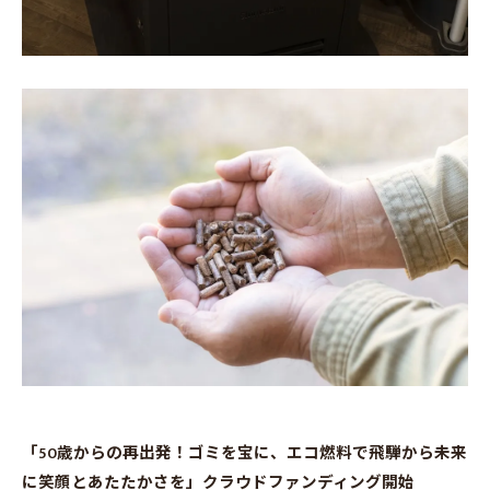
「50歳からの再出発！ゴミを宝に、エコ燃料で飛騨から未来
に笑顔とあたたかさを」クラウドファンディング開始