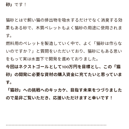
砂」
です！
猫砂とはで飼い猫の排出物を吸水するだけでなく消臭する効
果もある砂で、木質ペレットもよく猫砂の用途に使用されま
す。
燃料用のペレットを製造していく中で、よく「猫砂は作らな
いのですか？」と質問をいただいており、猫砂にもある思い
をもって実は水面下で開発を進めておりました。
今回はネクストゴールとして100万円を目標とし、この「猫
砂」の開発に必要な資材の購入資金に充てたいと思っていま
す。
「猫砂」への挑戦へのキッカケ、目指す未来をつづりました
ので是非ご覧いただき、応援いただけますと幸いです！
----------------------------------------------------------------------