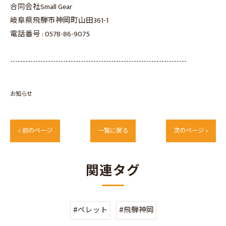
合同会社Small Gear
岐阜県飛騨市神岡町山田361-1
電話番号 :
0578-86-9075
----------------------------------------------------------------------
お知らせ
< 前のページ
一覧に戻る
次のページ >
関連タグ
#ペレット
#飛騨神岡