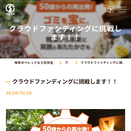
クラウドファンディングに挑戦し
ます！！
岐阜のペレットなら合同会社Small Gear
ブログ
クラウドファンディングに挑戦します！！
クラウドファンディングに挑戦します！！
2024/11/28