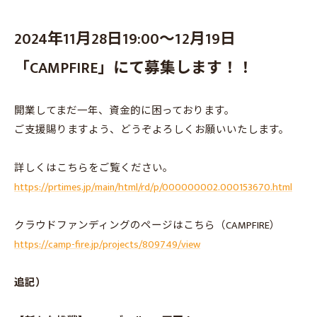
2024年11月28日19:00～12月19日
「CAMPFIRE」にて募集します！！
開業してまだ一年、資金的に困っております。
ご支援賜りますよう、どうぞよろしくお願いいたします。
詳しくはこちらをご覧ください。
https://prtimes.jp/main/html/rd/p/000000002.000153670.html
クラウドファンディングのページはこちら（CAMPFIRE）
https://camp-fire.jp/projects/809749/view
追記）